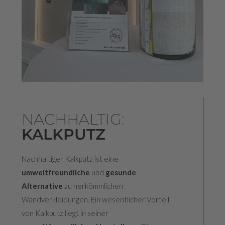
NACHHALTIG:
KALKPUTZ
Nachhaltiger Kalkputz ist eine
umweltfreundliche
und
gesunde
Alternative
zu herkömmlichen
Wandverkleidungen. Ein wesentlicher Vorteil
von Kalkputz liegt in seiner