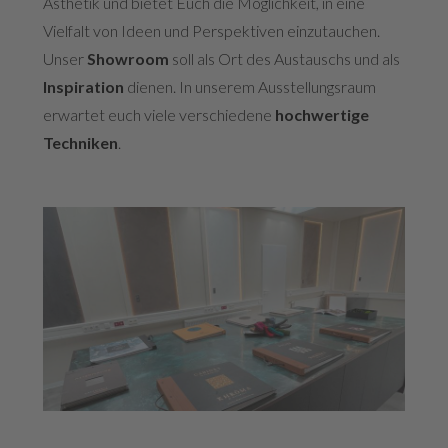
Ästhetik und bietet Euch die Möglichkeit, in eine
Vielfalt von Ideen und Perspektiven einzutauchen.
Unser
Showroom
soll als Ort des Austauschs und als
Inspiration
dienen.
In unserem Ausstellungsraum
erwartet euch viele verschiedene
hochwertige
Techniken
.