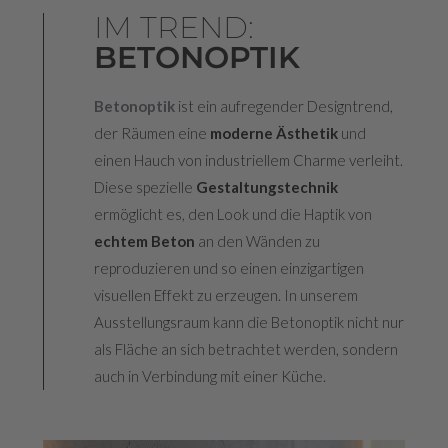
IM TREND:
BETONOPTIK
Betonoptik
ist ein aufregender Designtrend,
der Räumen eine
moderne Ästhetik
und
einen Hauch von industriellem Charme verleiht.
Diese spezielle
Gestaltungstechnik
ermöglicht es, den Look und die Haptik von
echtem Beton
an den Wänden zu
reproduzieren und so einen einzigartigen
visuellen Effekt zu erzeugen. In unserem
Ausstellungsraum kann die Betonoptik nicht nur
als Fläche an sich betrachtet werden, sondern
auch in Verbindung mit einer Küche.