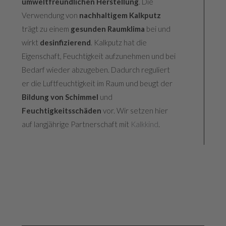
umweltfreundlichen Herstellung
. Die
Verwendung von
nachhaltigem Kalkputz
trägt zu einem
gesunden Raumklima
bei und
wirkt
desinfizierend
. Kalkputz hat die
Eigenschaft, Feuchtigkeit aufzunehmen und bei
Bedarf wieder abzugeben. Dadurch reguliert
er die Luftfeuchtigkeit im Raum und beugt der
Bildung von Schimmel
und
Feuchtigkeitsschäden
vor. Wir setzen hier
auf langjährige Partnerschaft mit
Kalkkind
.