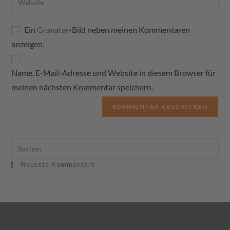
Ein
Gravatar
-Bild neben meinen Kommentaren
anzeigen.
Name, E-Mail-Adresse und Website in diesem Browser für
meinen nächsten Kommentar speichern.
Neueste Kommentare