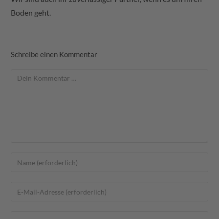
Boden geht.
Schreibe einen Kommentar