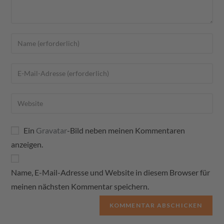
Ein
Gravatar
-Bild neben meinen Kommentaren
anzeigen.
Name, E-Mail-Adresse und Website in diesem Browser für
meinen nächsten Kommentar speichern.