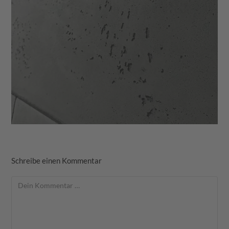
Schreibe einen Kommentar