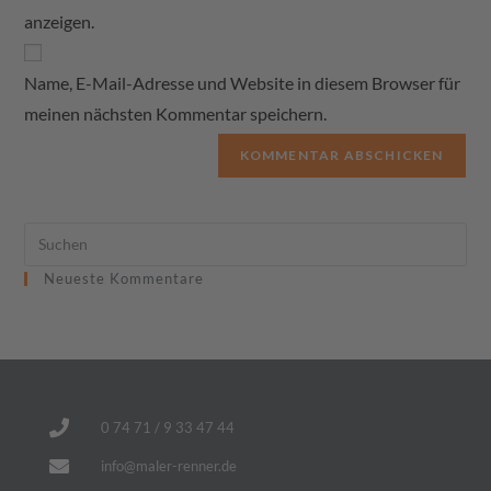
anzeigen.
Name, E-Mail-Adresse und Website in diesem Browser für
meinen nächsten Kommentar speichern.
Neueste Kommentare
0 74 71 / 9 33 47 44
info@maler-renner.de