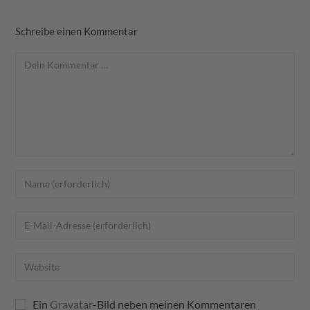
Schreibe einen Kommentar
Ein
Gravatar
-Bild neben meinen Kommentaren